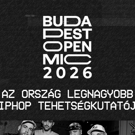
AZ ORSZÁG LEGNAGYOBB
IPHOP TEHETSÉGKUTATÓ